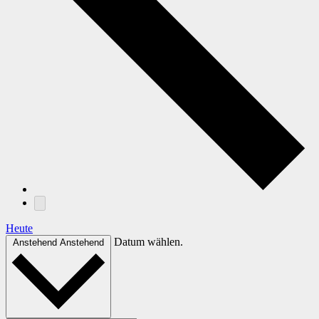
Heute
Datum wählen.
Anstehend
Anstehend