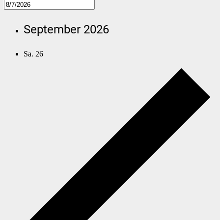
September 2026
Sa.
26