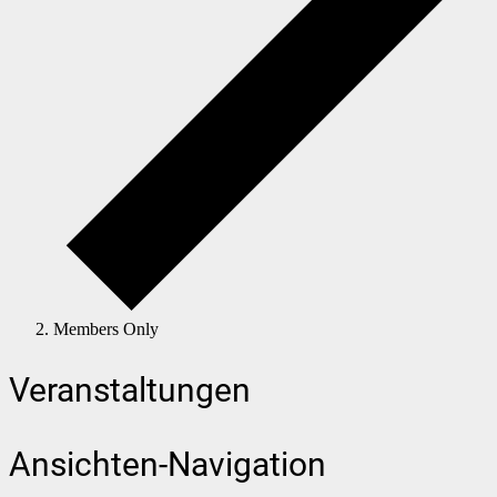
Members Only
Veranstaltungen
Ansichten-Navigation