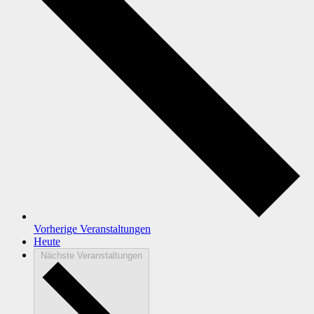
Vorherige
Veranstaltungen
Heute
Nächste
Veranstaltungen