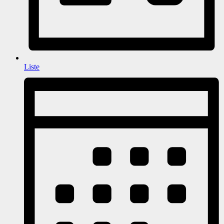
Liste