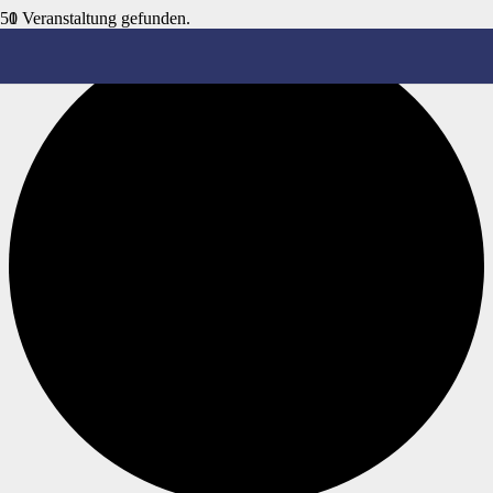
1 Veranstaltung gefunden.