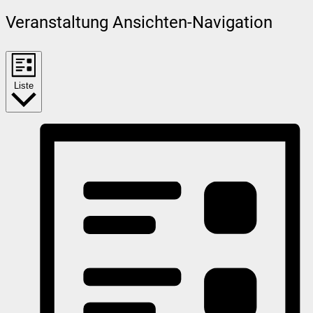
Veranstaltung Ansichten-Navigation
Liste