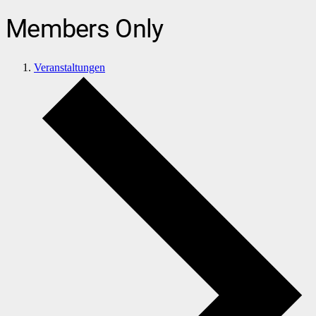
Members Only
Veranstaltungen