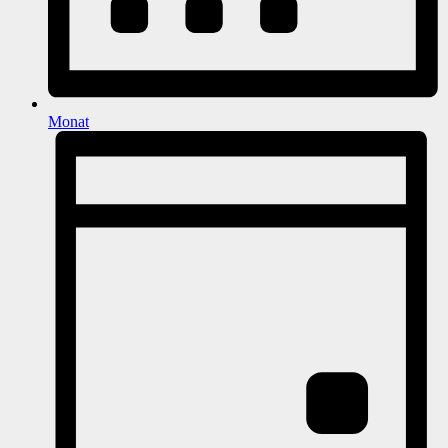
Monat