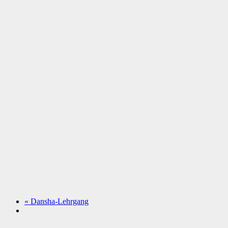
«
Dansha-Lehrgang