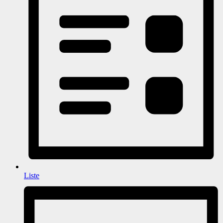
Liste