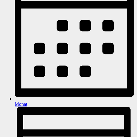
Monat