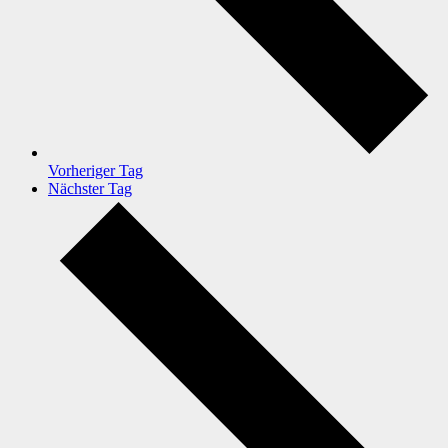
Vorheriger Tag
Nächster Tag