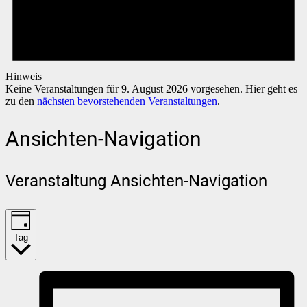
Hinweis
Keine Veranstaltungen für 9. August 2026 vorgesehen. Hier geht es
zu den
nächsten bevorstehenden Veranstaltungen
.
Ansichten-Navigation
Veranstaltung Ansichten-Navigation
Tag