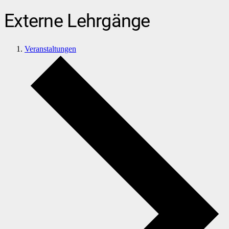
Externe Lehrgänge
Veranstaltungen