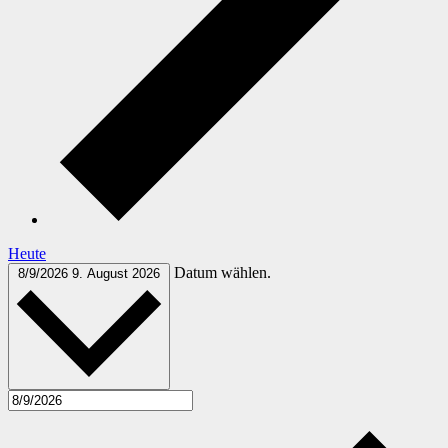
Heute
Datum wählen.
8/9/2026
9. August 2026