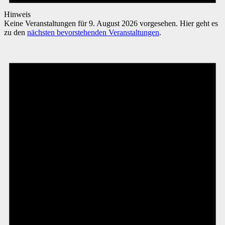
Hinweis
Keine Veranstaltungen für 9. August 2026 vorgesehen. Hier geht es
zu den
nächsten bevorstehenden Veranstaltungen
.