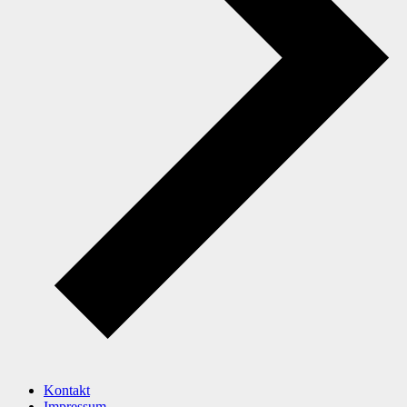
Kontakt
Impressum