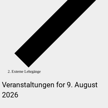
Externe Lehrgänge
Veranstaltungen for 9. August
2026