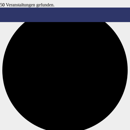
0 Veranstaltungen gefunden.